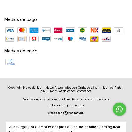
Medios de pago
Medios de envío
Copyright Mates del Mar | Mates Artesanales con Grabado Láser — Mar del Plata -
2026. Todos los derechos reservados.
Defensa de las y los consumidores. Para reclamos
ingresá acá.
Botón de arrepentimiento
Al navegar por este sitio
aceptás el uso de cookies
para agilizar