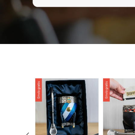
Envío gratis
Envío gratis