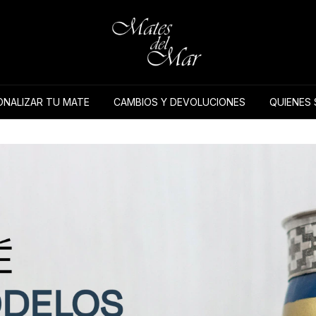
NALIZAR TU MATE
CAMBIOS Y DEVOLUCIONES
QUIENES