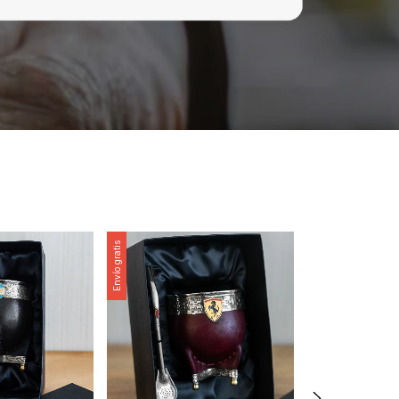
Envío gratis
Envío gratis