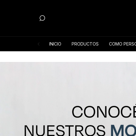
INICIO
PRODUCTOS
COMO PERSO