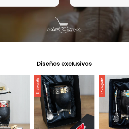
Diseños exclusivos
Envío gratis
Envío gratis