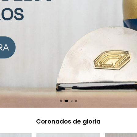
Coronados de gloria