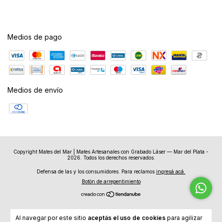
Medios de pago
Medios de envío
Copyright Mates del Mar | Mates Artesanales con Grabado Láser — Mar del Plata -
2026. Todos los derechos reservados.
Defensa de las y los consumidores. Para reclamos
ingresá acá.
Botón de arrepentimiento
Al navegar por este sitio
aceptás el uso de cookies
para agilizar