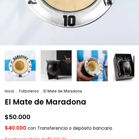
Inicio
.
Futboleros
.
El Mate de Maradona
El Mate de Maradona
$50.000
$40.000
con
Transferencia o depósito bancario