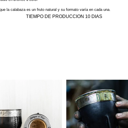
ue la calabaza es un fruto natural y su formato varía en cada una.
TIEMPO DE PRODUCCION 10 DIAS