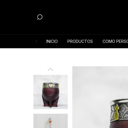
INICIO
PRODUCTOS
COMO PERSO