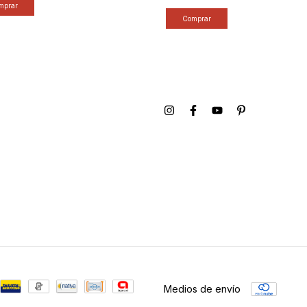
Medios de envío