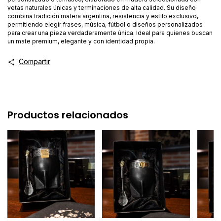
vetas naturales únicas y terminaciones de alta calidad. Su diseño
combina tradición matera argentina, resistencia y estilo exclusivo,
permitiendo elegir frases, música, fútbol o diseños personalizados
para crear una pieza verdaderamente única. Ideal para quienes buscan
un mate premium, elegante y con identidad propia.
Compartir
Productos relacionados