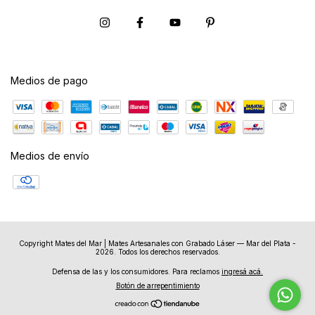
Medios de pago
Medios de envío
Copyright Mates del Mar | Mates Artesanales con Grabado Láser — Mar del Plata -
2026. Todos los derechos reservados.
Defensa de las y los consumidores. Para reclamos
ingresá acá.
Botón de arrepentimiento